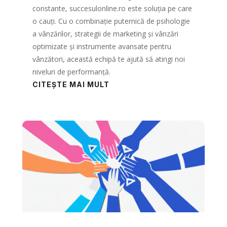
constante, succesulonline.ro este soluția pe care
o cauți. Cu o combinație puternică de psihologie
a vânzărilor, strategii de marketing și vânzări
optimizate și instrumente avansate pentru
vânzători, această echipă te ajută să atingi noi
niveluri de performanță.
CITEȘTE MAI MULT