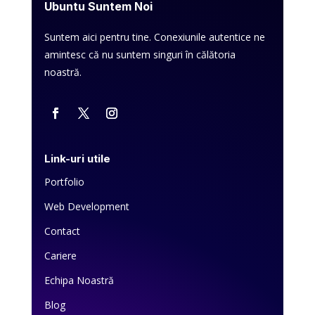
Ubuntu Suntem Noi
Suntem aici pentru tine. Conexiunile autentice ne
amintesc că nu suntem singuri în călătoria
noastră.
Link-uri utile
Portfolio
Web Development
Contact
Cariere
Echipa Noastră
Blog