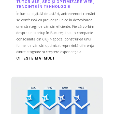
TUTORIALE
,
SEO ȘI OPTIMIZARE WEB
,
TENDINȚE ÎN TEHNOLOGIE
În lumea digitală de astăzi, antreprenorii români
se confruntă cu provocări unice în dezvoltarea
unei strategii de vânzări eficiente. Fie că vorbim
despre un startup în București sau o companie
consolidată din Cluj-Napoca, construirea unui
funnel de vânzări optimizat reprezintă diferența
dintre stagnare și creștere exponențială.
CITEȘTE MAI MULT