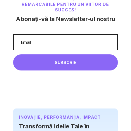
REMARCABILE PENTRU UN VIITOR DE
SUCCES!
Abonați-vă la Newsletter-ul nostru
SUBSCRIE
INOVAȚIE, PERFORMANȚĂ, IMPACT
Transformă Ideile Tale în