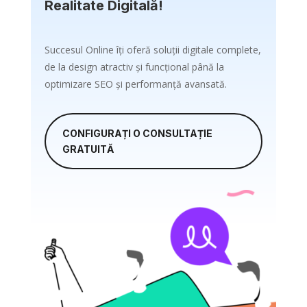
Realitate Digitală!
Succesul Online îți oferă soluții digitale complete,
de la design atractiv și funcțional până la
optimizare SEO și performanță avansată.
CONFIGURAȚI O CONSULTAȚIE
GRATUITĂ