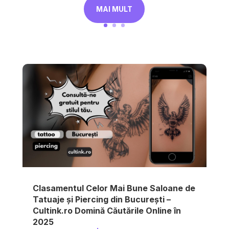
MAI MULT
Clasamentul Celor Mai Bune Saloane de
Tatuaje și Piercing din București –
Cultink.ro Domină Căutările Online în
2025